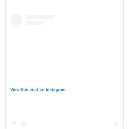
View this post on Instagram