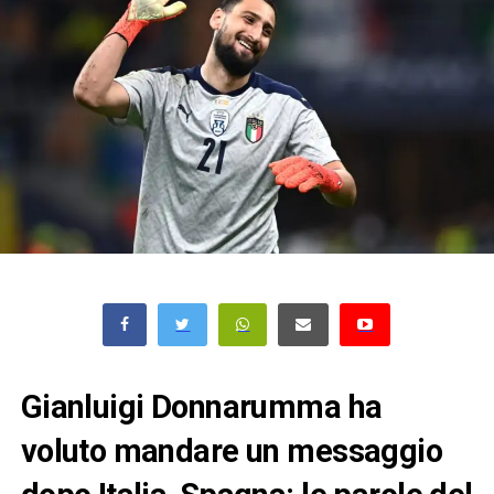
Gianluigi Donnarumma ha
voluto mandare un messaggio