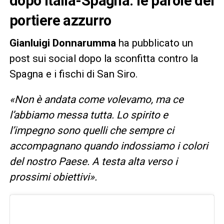
dopo Italia-Spagna: le parole del
portiere azzurro
Gianluigi Donnarumma
ha pubblicato un
post sui social dopo la sconfitta contro la
Spagna e i fischi di San Siro.
«Non è andata come volevamo, ma ce
l’abbiamo messa tutta. Lo spirito e
l’impegno sono quelli che sempre ci
accompagnano quando indossiamo i colori
del nostro Paese. A testa alta verso i
prossimi obiettivi».