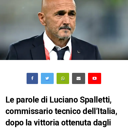
Le parole di Luciano Spalletti,
commissario tecnico dell’Italia,
dopo la vittoria ottenuta dagli