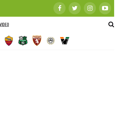
VIDEO