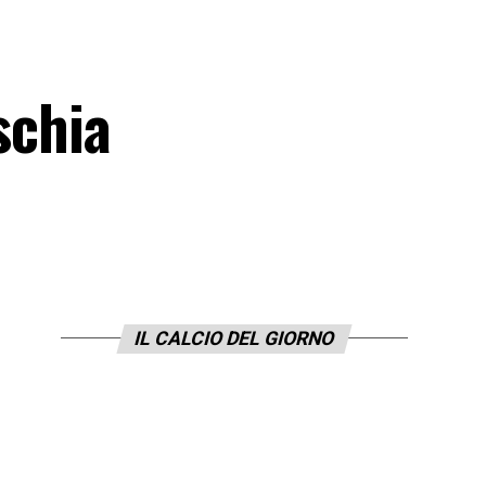
ischia
IL CALCIO DEL GIORNO