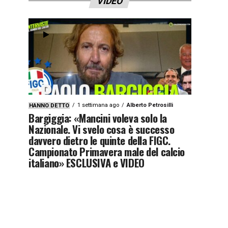
VIDEO
1 settimana ago
Alberto Petrosilli
HANNO DETTO
Bargiggia: «Mancini voleva solo la
Nazionale. Vi svelo cosa è successo
davvero dietro le quinte della FIGC.
Campionato Primavera male del calcio
italiano» ESCLUSIVA e VIDEO