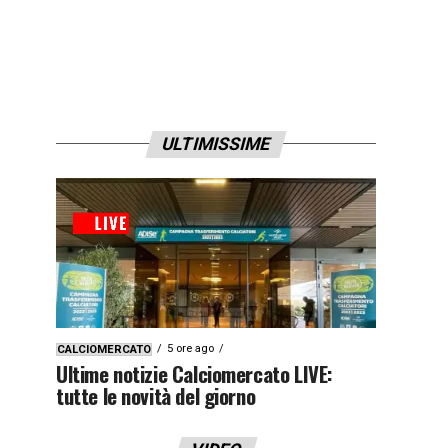
ULTIMISSIME
5 ore ago
CALCIOMERCATO
Ultime notizie Calciomercato LIVE:
tutte le novità del giorno