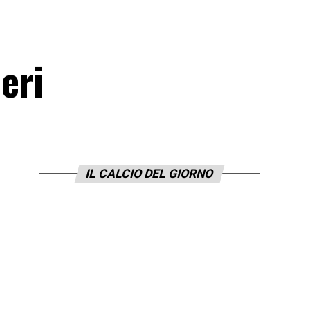
eri
IL CALCIO DEL GIORNO