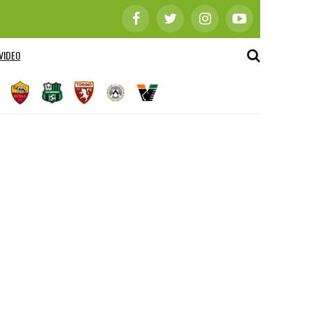
VIDEO