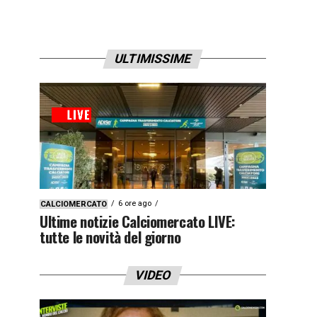
ULTIMISSIME
6 ore ago
CALCIOMERCATO
Ultime notizie Calciomercato LIVE:
tutte le novità del giorno
VIDEO