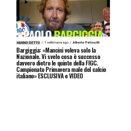
1 settimana ago
Alberto Petrosilli
HANNO DETTO
Bargiggia: «Mancini voleva solo la
Nazionale. Vi svelo cosa è successo
davvero dietro le quinte della FIGC.
Campionato Primavera male del calcio
italiano» ESCLUSIVA e VIDEO