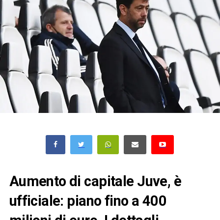
Aumento di capitale Juve, è
ufficiale: piano fino a 400