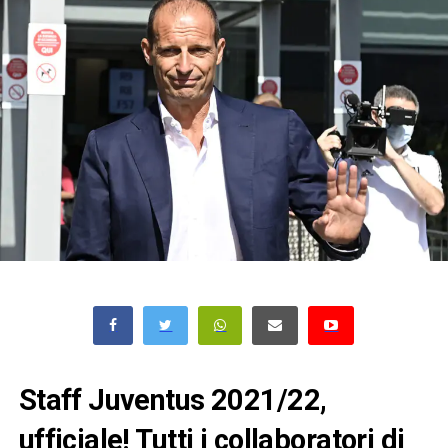
Staff Juventus 2021/22,
ufficiale! Tutti i collaboratori di