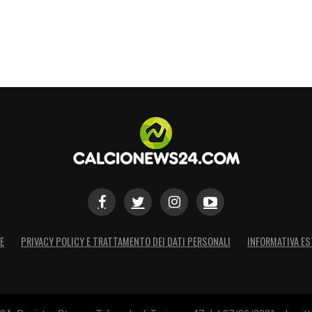
E
PRIVACY POLICY E TRATTAMENTO DEI DATI PERSONALI
INFORMATIVA ES