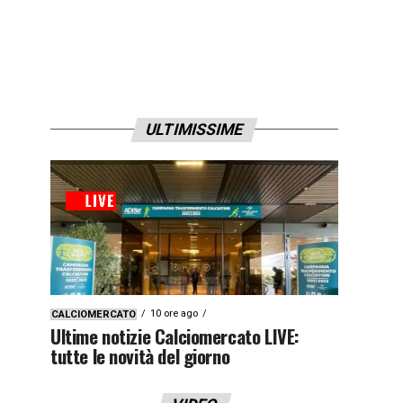
ULTIMISSIME
10 ore ago
CALCIOMERCATO
Ultime notizie Calciomercato LIVE:
tutte le novità del giorno