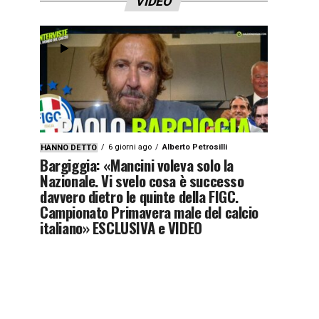
VIDEO
6 giorni ago
Alberto Petrosilli
HANNO DETTO
Bargiggia: «Mancini voleva solo la
Nazionale. Vi svelo cosa è successo
davvero dietro le quinte della FIGC.
Campionato Primavera male del calcio
italiano» ESCLUSIVA e VIDEO