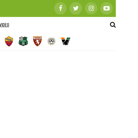
VIDEO