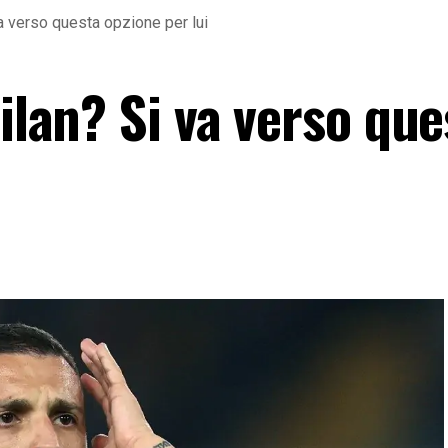
va verso questa opzione per lui
Milan? Si va verso que