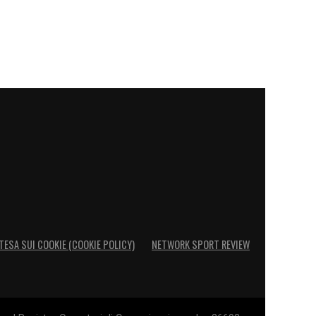
TESA SUI COOKIE (COOKIE POLICY)
NETWORK SPORT REVIEW