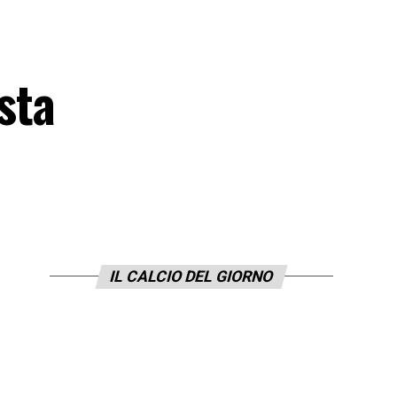
sta
IL CALCIO DEL GIORNO