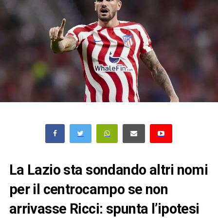
La Lazio sta sondando altri nomi
per il centrocampo se non
arrivasse Ricci: spunta l’ipotesi