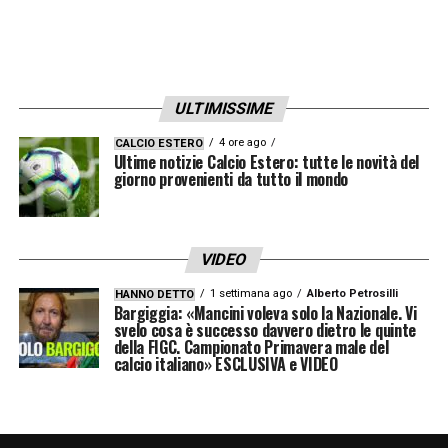
ULTIMISSIME
4 ore ago
CALCIO ESTERO
Ultime notizie Calcio Estero: tutte le novità del
giorno provenienti da tutto il mondo
VIDEO
1 settimana ago
Alberto Petrosilli
HANNO DETTO
Bargiggia: «Mancini voleva solo la Nazionale. Vi
svelo cosa è successo davvero dietro le quinte
della FIGC. Campionato Primavera male del
calcio italiano» ESCLUSIVA e VIDEO