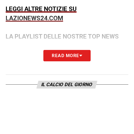
LEGGI ALTRE NOTIZIE SU
LAZIONEWS24.COM
LA PLAYLIST DELLE NOSTRE TOP NEWS
READ MORE
IL CALCIO DEL GIORNO