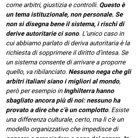
come arbitri, giustizia e controlli.
Questo è
un tema istituzionale, non personale. Se
non si disegna bene il sistema, i rischi di
derive autoritarie ci sono
. L’unico caso in
cui abbiamo parlato di deriva autoritaria è la
richiesta di sopprimere il diritto d’intesa. Se
un sistema consente di arrivare a proporre
quello, va ribilanciato.
Nessuno nega che gli
arbitri italiani siano i migliori al mondo
,
però per esempio in
Inghilterra hanno
sbagliato ancora più di noi: nessuno ha
provato a dire che c’è un complotto
. Esiste
una differenza culturale, certo, ma lì c’è un
modello organizzativo che impedisce di