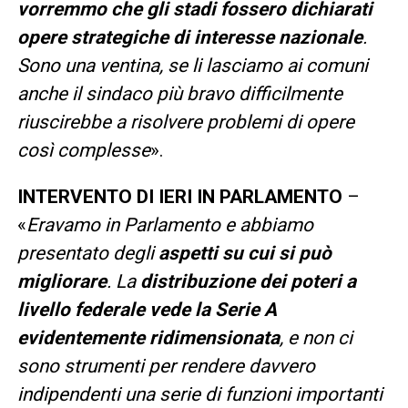
vorremmo che gli stadi fossero dichiarati
opere strategiche di interesse nazionale
.
Sono una ventina, se li lasciamo ai comuni
anche il sindaco più bravo difficilmente
riuscirebbe a risolvere problemi di opere
così complesse
».
INTERVENTO DI IERI IN PARLAMENTO
–
«
Eravamo in Parlamento e abbiamo
presentato degli
aspetti su cui si può
migliorare
. La
distribuzione dei poteri a
livello federale vede la Serie A
evidentemente ridimensionata
, e non ci
sono strumenti per rendere davvero
indipendenti una serie di funzioni importanti