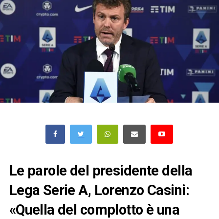
Le parole del presidente della
Lega Serie A, Lorenzo Casini:
«Quella del complotto è una