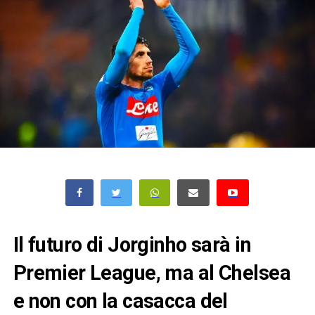
Il futuro di Jorginho sarà in
Premier League, ma al Chelsea
e non con la casacca del