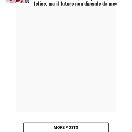
felice, ma il futuro non dipende da me»
MORE POSTS