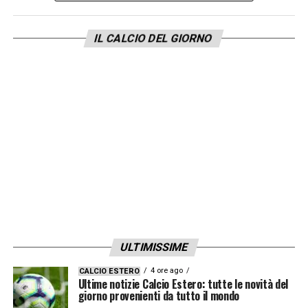
IL CALCIO DEL GIORNO
ULTIMISSIME
4 ore ago
CALCIO ESTERO
Ultime notizie Calcio Estero: tutte le novità del
giorno provenienti da tutto il mondo