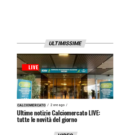
ULTIMISSIME
2 ore ago
CALCIOMERCATO
Ultime notizie Calciomercato LIVE:
tutte le novità del giorno