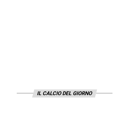
IL CALCIO DEL GIORNO