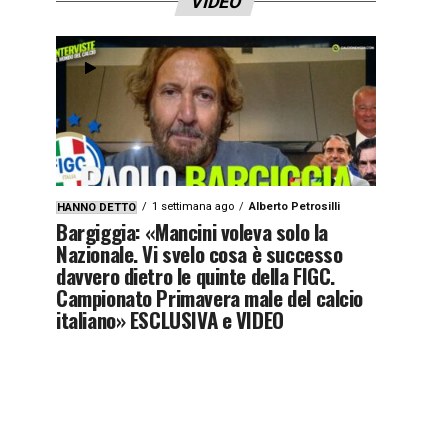
VIDEO
1 settimana ago
Alberto Petrosilli
HANNO DETTO
Bargiggia: «Mancini voleva solo la
Nazionale. Vi svelo cosa è successo
davvero dietro le quinte della FIGC.
Campionato Primavera male del calcio
italiano» ESCLUSIVA e VIDEO