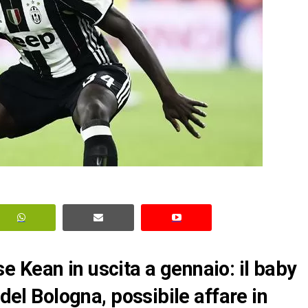
 Kean in uscita a gennaio: il baby
 del Bologna, possibile affare in