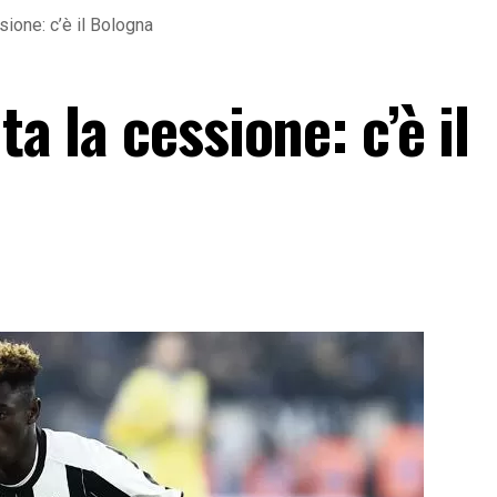
sione: c’è il Bologna
ta la cessione: c’è il