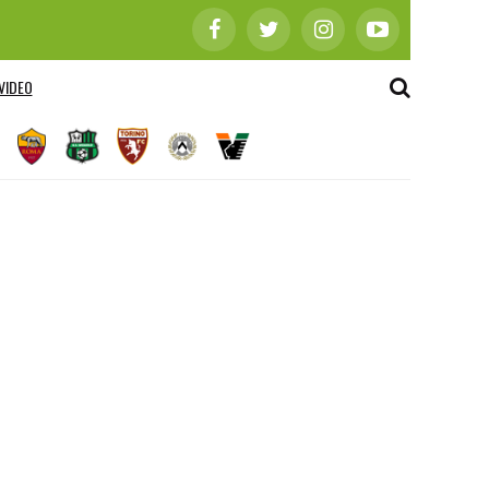
VIDEO