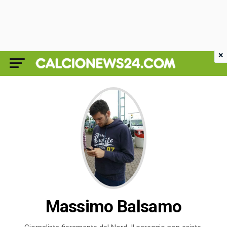
×
Massimo Balsamo