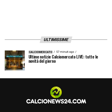
ULTIMISSIME
57 minuti ago
CALCIOMERCATO
Ultime notizie Calciomercato LIVE: tutte le
novità del giorno