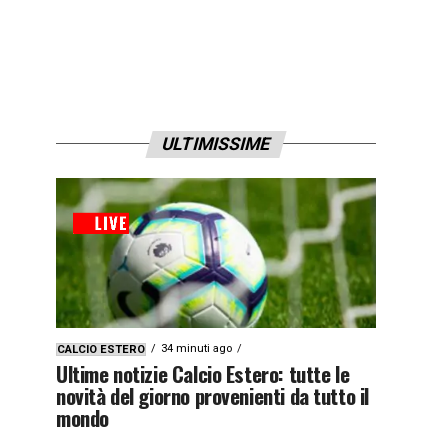
ULTIMISSIME
34 minuti ago
CALCIO ESTERO
Ultime notizie Calcio Estero: tutte le
novità del giorno provenienti da tutto il
mondo