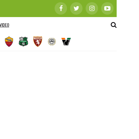
VIDEO