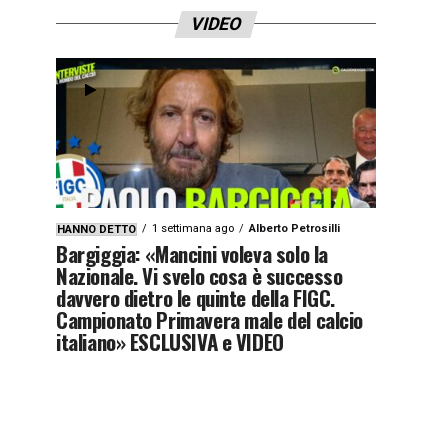
VIDEO
1 settimana ago
Alberto Petrosilli
HANNO DETTO
Bargiggia: «Mancini voleva solo la
Nazionale. Vi svelo cosa è successo
davvero dietro le quinte della FIGC.
Campionato Primavera male del calcio
italiano» ESCLUSIVA e VIDEO