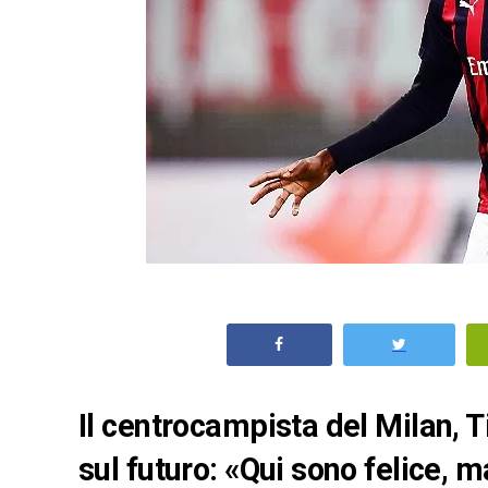
Il centrocampista del Milan, 
sul futuro: «Qui sono felice, 