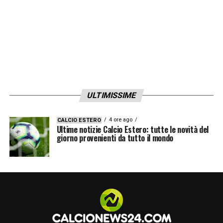
ULTIMISSIME
4 ore ago
CALCIO ESTERO
Ultime notizie Calcio Estero: tutte le novità del
giorno provenienti da tutto il mondo