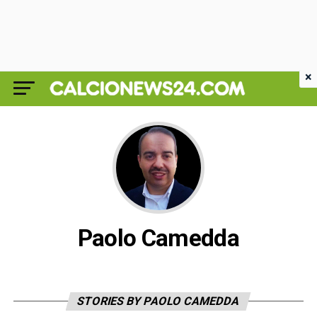
×
Paolo Camedda
STORIES BY PAOLO CAMEDDA