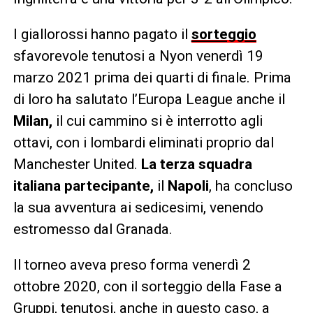
I giallorossi hanno pagato il
sorteggio
sfavorevole tenutosi a Nyon venerdì 19
marzo 2021 prima dei quarti di finale. Prima
di loro ha salutato l’Europa League anche il
Milan,
il cui cammino si è interrotto agli
ottavi, con i lombardi eliminati proprio dal
Manchester United.
La terza squadra
italiana partecipante,
il
Napoli
, ha concluso
la sua avventura ai sedicesimi, venendo
estromesso dal Granada.
Il torneo aveva preso forma venerdì 2
ottobre 2020, con il sorteggio della Fase a
Gruppi, tenutosi, anche in questo caso, a