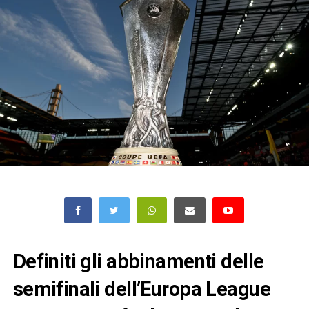
Definiti gli abbinamenti delle
semifinali dell’Europa League