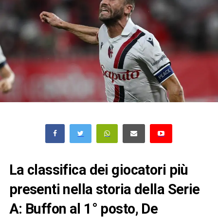
La classifica dei giocatori più
presenti nella storia della Serie
A: Buffon al 1° posto, De