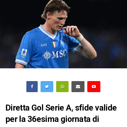
Diretta Gol Serie A, sfide valide
per la 36esima giornata di