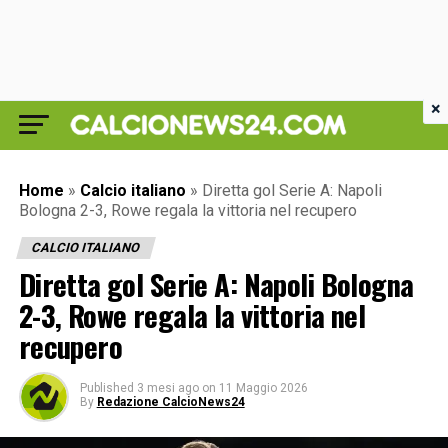
×
Home
»
Calcio italiano
»
Diretta gol Serie A: Napoli
Bologna 2-3, Rowe regala la vittoria nel recupero
CALCIO ITALIANO
Diretta gol Serie A: Napoli Bologna
2-3, Rowe regala la vittoria nel
recupero
Published
3 mesi ago
on
11 Maggio 2026
By
Redazione CalcioNews24