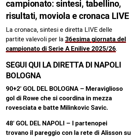
campionato: sintesi, tabellino,
risultati, moviola e cronaca LIVE
La cronaca, sintesi e diretta LIVE delle
partite valevoli per la
36esima giornata del
campionato di Serie A Enilive 2025/26
.
SEGUI QUI LA DIRETTA DI NAPOLI
BOLOGNA
90+2′ GOL DEL BOLOGNA – Meraviglioso
gol di Rowe che si coordina in mezza
rovesciata e batte Milinkovic Savic.
48′ GOL DEL NAPOLI – I partenopei
trovano il pareggio con la rete di Alisson su