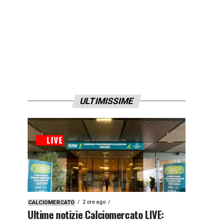
ULTIMISSIME
2 ore ago
CALCIOMERCATO
Ultime notizie Calciomercato LIVE: