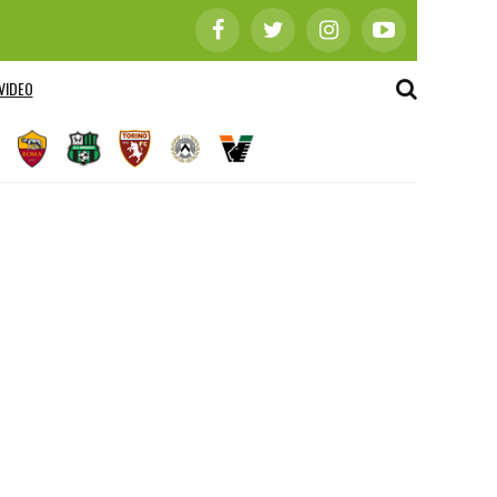
VIDEO