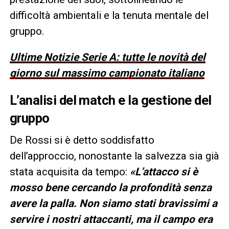
difficoltà ambientali e la tenuta mentale del
gruppo.
Ultime Notizie Serie A: tutte le novità del
giorno sul massimo campionato italiano
L’analisi del match e la gestione del
gruppo
De Rossi si è detto soddisfatto
dell’approccio, nonostante la salvezza sia già
stata acquisita da tempo:
«L’attacco si è
mosso bene cercando la profondità senza
avere la palla. Non siamo stati bravissimi a
servire i nostri attaccanti, ma il campo era