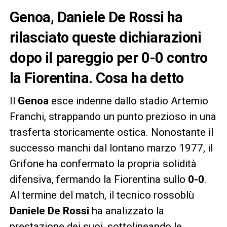
Genoa, Daniele De Rossi ha
rilasciato queste dichiarazioni
dopo il pareggio per 0-0 contro
la Fiorentina. Cosa ha detto
Il
Genoa
esce indenne dallo stadio Artemio
Franchi, strappando un punto prezioso in una
trasferta storicamente ostica. Nonostante il
successo manchi dal lontano marzo 1977, il
Grifone ha confermato la propria solidità
difensiva, fermando la Fiorentina sullo
0-0
.
Al termine del match, il tecnico rossoblù
Daniele De Rossi
ha analizzato la
prestazione dei suoi, sottolineando le