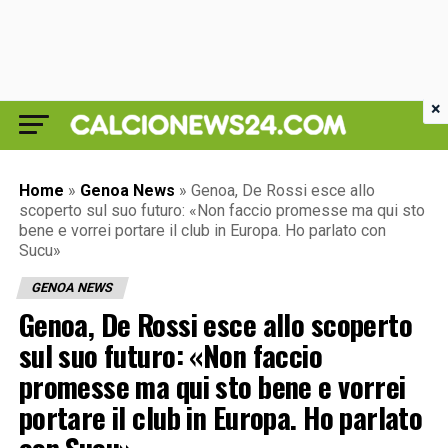
×
Home
»
Genoa News
»
Genoa, De Rossi esce allo
scoperto sul suo futuro: «Non faccio promesse ma qui sto
bene e vorrei portare il club in Europa. Ho parlato con
Sucu»
GENOA NEWS
Genoa, De Rossi esce allo scoperto
sul suo futuro: «Non faccio
promesse ma qui sto bene e vorrei
portare il club in Europa. Ho parlato