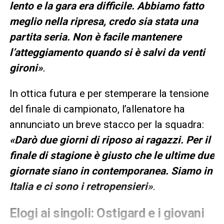
lento e la gara era difficile. Abbiamo fatto
meglio nella ripresa, credo sia stata una
partita seria. Non è facile mantenere
l’atteggiamento quando si è salvi da venti
gironi»
.
In ottica futura e per stemperare la tensione
del finale di campionato, l’allenatore ha
annunciato un breve stacco per la squadra:
«Darò due giorni di riposo ai ragazzi. Per il
finale di stagione è giusto che le ultime due
giornate siano in contemporanea. Siamo in
Italia e ci sono i retropensieri»
.
Elogi ai singoli: Ostigard e i giovani