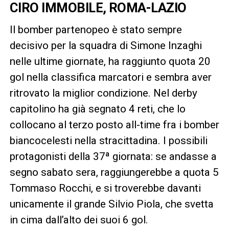
CIRO IMMOBILE, ROMA-LAZIO
Il bomber partenopeo è stato sempre
decisivo per la squadra di Simone Inzaghi
nelle ultime giornate, ha raggiunto quota 20
gol nella classifica marcatori e sembra aver
ritrovato la miglior condizione. Nel derby
capitolino ha già segnato 4 reti, che lo
collocano al terzo posto all-time fra i bomber
biancocelesti nella stracittadina. I possibili
protagonisti della 37ª giornata: se andasse a
segno sabato sera, raggiungerebbe a quota 5
Tommaso Rocchi, e si troverebbe davanti
unicamente il grande Silvio Piola, che svetta
in cima dall’alto dei suoi 6 gol.