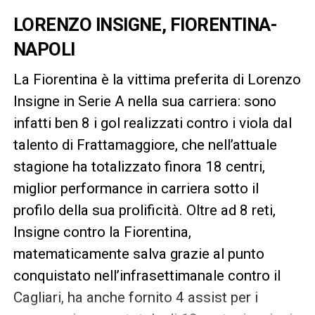
LORENZO INSIGNE, FIORENTINA-
NAPOLI
La Fiorentina è la vittima preferita di Lorenzo
Insigne in Serie A nella sua carriera: sono
infatti ben 8 i gol realizzati contro i viola dal
talento di Frattamaggiore, che nell’attuale
stagione ha totalizzato finora 18 centri,
miglior performance in carriera sotto il
profilo della sua prolificità. Oltre ad 8 reti,
Insigne contro la Fiorentina,
matematicamente salva grazie al punto
conquistato nell’infrasettimanale contro il
Cagliari, ha anche fornito 4 assist per i