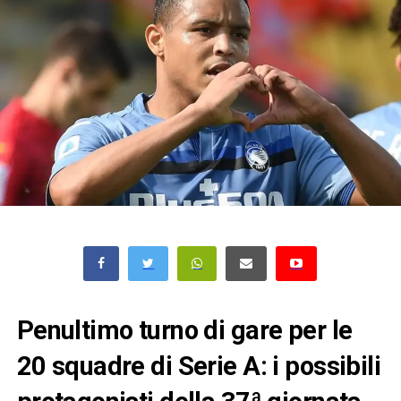
Penultimo turno di gare per le
20 squadre di Serie A: i possibili