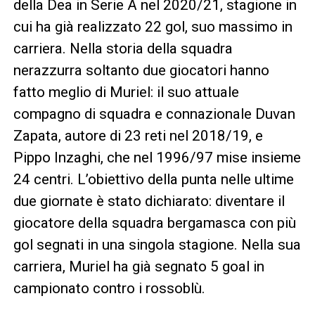
della Dea in Serie A nel 2020/21, stagione in
cui ha già realizzato 22 gol, suo massimo in
carriera. Nella storia della squadra
nerazzurra soltanto due giocatori hanno
fatto meglio di Muriel: il suo attuale
compagno di squadra e connazionale Duvan
Zapata, autore di 23 reti nel 2018/19, e
Pippo Inzaghi, che nel 1996/97 mise insieme
24 centri. L’obiettivo della punta nelle ultime
due giornate è stato dichiarato: diventare il
giocatore della squadra bergamasca con più
gol segnati in una singola stagione. Nella sua
carriera, Muriel ha già segnato 5 goal in
campionato contro i rossoblù.