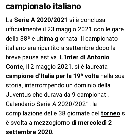
campionato italiano
La
Serie A 2020/2021
si è conclusa
ufficialmente il 23 maggio 2021 con le gare
della 38ª e ultima giornata. Il campionato
italiano era ripartito a settembre dopo la
breve pausa estiva.
L’Inter di Antonio
Conte
, il 2 maggio 2021, si è laureata
campione d’Italia per la 19ª volta
nella sua
storia, interrompendo un dominio della
Juventus che durava da 9 campionati.
Calendario Serie A 2020/2021: la
compilazione delle 38 giornate del
torneo
si
è svolta a mezzogiorno
di mercoledì 2
settembre 2020.