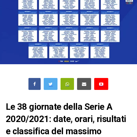
Le 38 giornate della Serie A
2020/2021: date, orari, risultati
e classifica del massimo