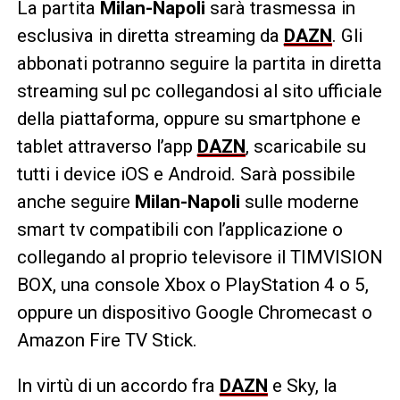
La partita
Milan-Napoli
sarà trasmessa in
esclusiva in diretta streaming da
DAZN
. Gli
abbonati potranno seguire la partita in diretta
streaming sul pc collegandosi al sito ufficiale
della piattaforma, oppure su smartphone e
tablet attraverso l’app
DAZN
, scaricabile su
tutti i device iOS e Android. Sarà possibile
anche seguire
Milan-Napoli
sulle moderne
smart tv compatibili con l’applicazione o
collegando al proprio televisore il TIMVISION
BOX, una console Xbox o PlayStation 4 o 5,
oppure un dispositivo Google Chromecast o
Amazon Fire TV Stick.
In virtù di un accordo fra
DAZN
e Sky, la