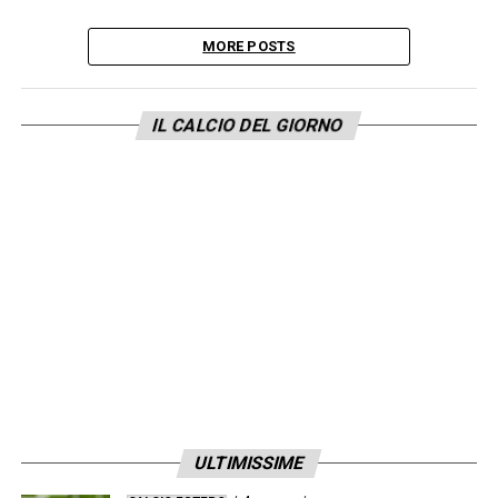
MORE POSTS
IL CALCIO DEL GIORNO
ULTIMISSIME