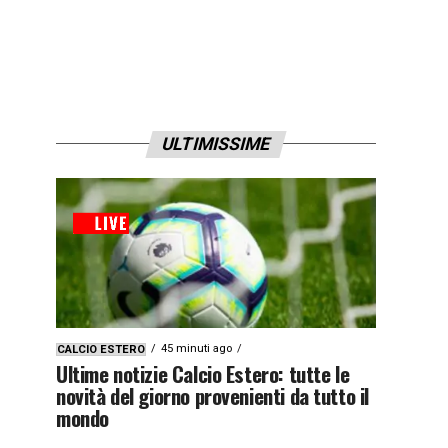
ULTIMISSIME
45 minuti ago
CALCIO ESTERO
Ultime notizie Calcio Estero: tutte le
novità del giorno provenienti da tutto il
mondo