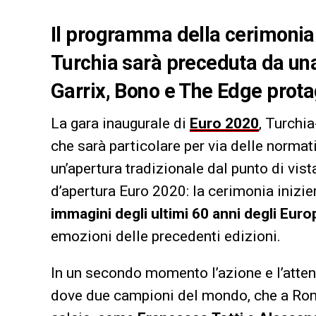
Il programma della cerimonia 
Turchia sarà preceduta da un
Garrix, Bono e The Edge prota
La gara inaugurale di
Euro 2020
, Turchia
che sarà particolare per via delle norm
un’apertura tradizionale dal punto di vis
d’apertura Euro 2020: la cerimonia inizi
immagini degli ultimi 60 anni degli Euro
emozioni delle precedenti edizioni.
In un secondo momento l’azione e l’attenzi
dove due campioni del mondo, che a Roma 