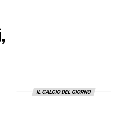
,
IL CALCIO DEL GIORNO