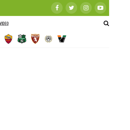
VIDEO