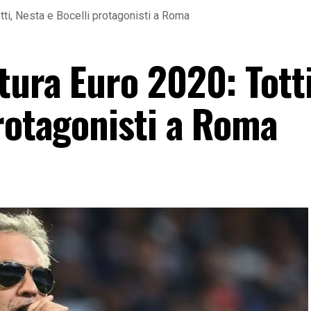
tti, Nesta e Bocelli protagonisti a Roma
ura Euro 2020: Totti
protagonisti a Roma