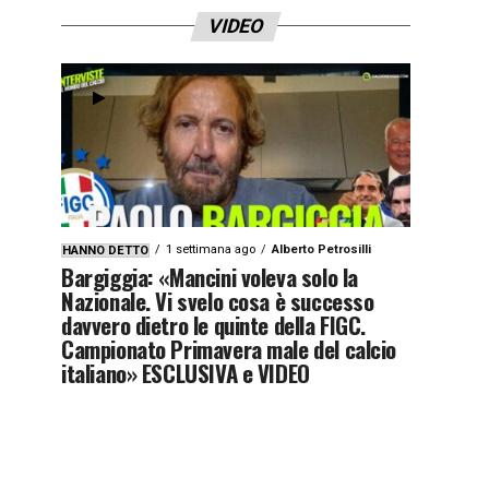
VIDEO
1 settimana ago
Alberto Petrosilli
HANNO DETTO
Bargiggia: «Mancini voleva solo la
Nazionale. Vi svelo cosa è successo
davvero dietro le quinte della FIGC.
Campionato Primavera male del calcio
italiano» ESCLUSIVA e VIDEO