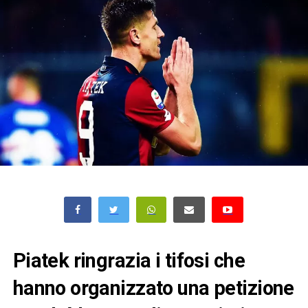
Piatek ringrazia i tifosi che
hanno organizzato una petizione