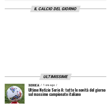
IL CALCIO DEL GIORNO
ULTIMISSIME
1 ora ago
SERIE A
Ultime Notizie Serie A: tutte le novità del giorno
sul massimo campionato italiano