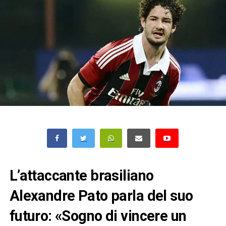
L’attaccante brasiliano
Alexandre Pato parla del suo
futuro: «Sogno di vincere un