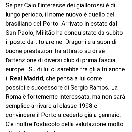
Se per Caio l’interesse dei giallorossi è di
lungo periodo, il nome nuovo è quello del
brasiliano del Porto. Arrivato in estate dal
San Paolo, Militão ha conquistato da subito
il posto da titolare nei Dragoni e a suon di
buone prestazioni ha attirato su di sé
l’attenzione di diversi club di prima fascia
europei. Su di lui ci sarebbe fra gli altri anche
il
Real Madrid
, che pensa a lui come
possibile successore di Sergio Ramos. La
Roma è fortemente interessata, ma non sarà
semplice arrivare al classe 1998 e
convincere il Porto a cederlo già a gennaio.
C’è inoltre l’ostacolo della valutazione molto