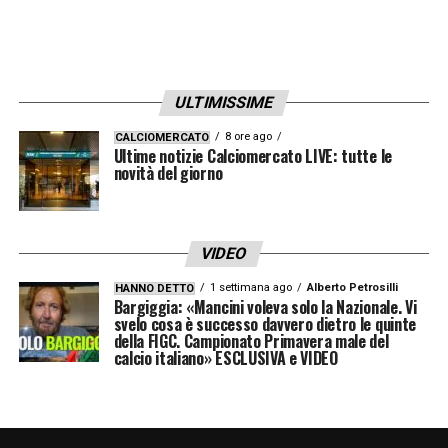
ULTIMISSIME
8 ore ago
CALCIOMERCATO
Ultime notizie Calciomercato LIVE: tutte le
novità del giorno
VIDEO
1 settimana ago
Alberto Petrosilli
HANNO DETTO
Bargiggia: «Mancini voleva solo la Nazionale. Vi
svelo cosa è successo davvero dietro le quinte
della FIGC. Campionato Primavera male del
calcio italiano» ESCLUSIVA e VIDEO