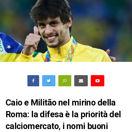
Caio e Militão nel mirino della
Roma: la difesa è la priorità del
calciomercato, i nomi buoni