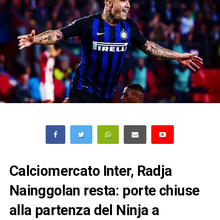
Calciomercato Inter, Radja
Nainggolan resta: porte chiuse
alla partenza del Ninja a