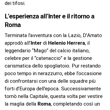
dei tifosi.
L’esperienza all’Inter e il ritorno a
Roma
Terminata l’avventura con la Lazio, D’Amato
approdò all’
Inter
di
Helenio Herrera
, il
leggendario “Mago” del calcio italiano,
celebre per il “catenaccio” e la gestione
carismatica dello spogliatoio. Pur restando
poco tempo in nerazzurro, ebbe l’occasione
di confrontarsi con una delle squadre più
forti d’Europa dell’epoca. Successivamente
tornò nella Capitale, questa volta per vestire
la maglia della
Roma
, completando così un