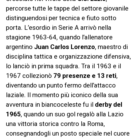
percorse tutte le tappe del settore giovanile
distinguendosi per tecnica e fiuto sotto
porta. L’esordio in Serie A arrivò nella
stagione 1963-64, quando l’allenatore
argentino
Juan Carlos Lorenzo
, maestro di
disciplina tattica e organizzazione difensiva,
lo lanciò in prima squadra. Tra il 1963 e il
1967 collezionò
79 presenze e 13 reti
,
diventando un punto fermo dell’attacco
laziale. Il momento più iconico della sua
avventura in biancoceleste fu il
derby del
1965
, quando un suo gol regalò alla Lazio
una vittoria storica contro la Roma,
consegnandogli un posto speciale nel cuore