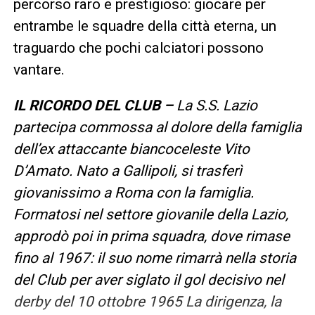
percorso raro e prestigioso: giocare per
entrambe le squadre della città eterna, un
traguardo che pochi calciatori possono
vantare.
IL RICORDO DEL CLUB –
La S.S. Lazio
partecipa commossa al dolore della famiglia
dell’ex attaccante biancoceleste Vito
D’Amato. Nato a Gallipoli, si trasferì
giovanissimo a Roma con la famiglia.
Formatosi nel settore giovanile della Lazio,
approdò poi in prima squadra, dove rimase
fino al 1967: il suo nome rimarrà nella storia
del Club per aver siglato il gol decisivo nel
derby del 10 ottobre 1965 La dirigenza, la