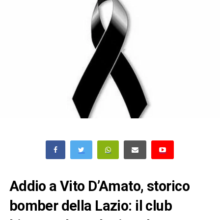
Addio a Vito D’Amato, storico
bomber della Lazio: il club