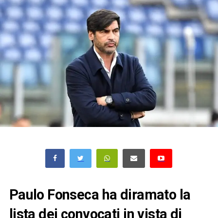
Paulo Fonseca ha diramato la
lista dei convocati in vista di