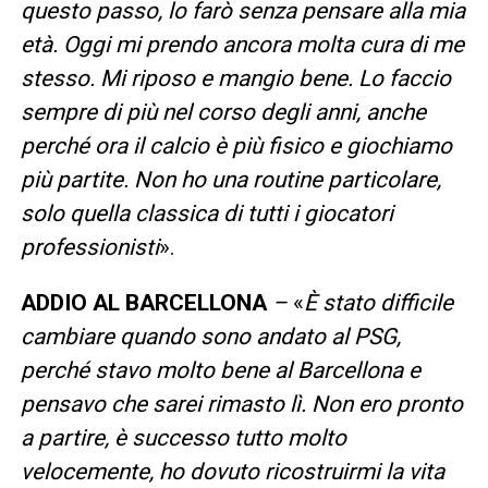
questo passo, lo farò senza pensare alla mia
età. Oggi mi prendo ancora molta cura di me
stesso. Mi riposo e mangio bene. Lo faccio
sempre di più nel corso degli anni, anche
perché ora il calcio è più fisico e giochiamo
più partite. Non ho una routine particolare,
solo quella classica di tutti i giocatori
professionisti
».
ADDIO AL BARCELLONA
–
«
È stato difficile
cambiare quando sono andato al PSG,
perché stavo molto bene al Barcellona e
pensavo che sarei rimasto lì. Non ero pronto
a partire, è successo tutto molto
velocemente, ho dovuto ricostruirmi la vita