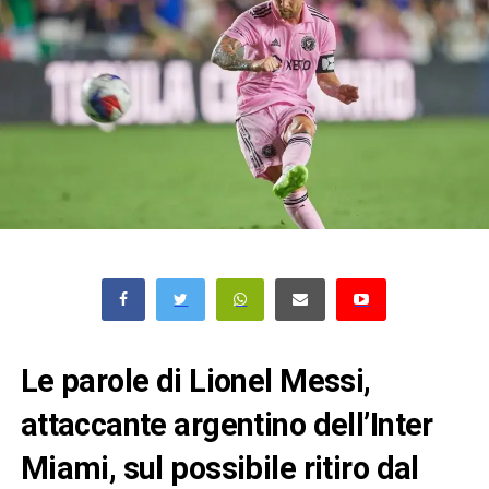
Le parole di Lionel Messi,
attaccante argentino dell’Inter
Miami, sul possibile ritiro dal