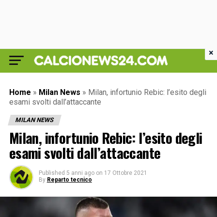
×
Home
»
Milan News
»
Milan, infortunio Rebic: l’esito degli
esami svolti dall’attaccante
MILAN NEWS
Milan, infortunio Rebic: l’esito degli
esami svolti dall’attaccante
Published
5 anni ago
on
17 Ottobre 2021
By
Reparto tecnico