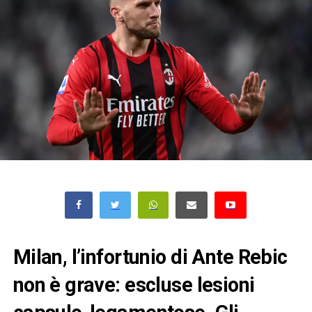
Milan, l’infortunio di Ante Rebic
non è grave: escluse lesioni