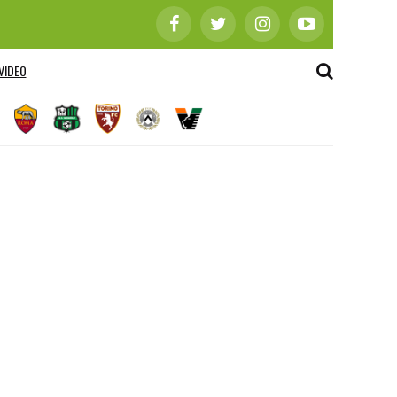
VIDEO