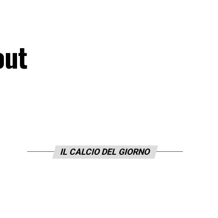
out
IL CALCIO DEL GIORNO