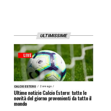
ULTIMISSIME
2 ore ago
CALCIO ESTERO
Ultime notizie Calcio Estero: tutte le
novità del giorno provenienti da tutto il
mondo