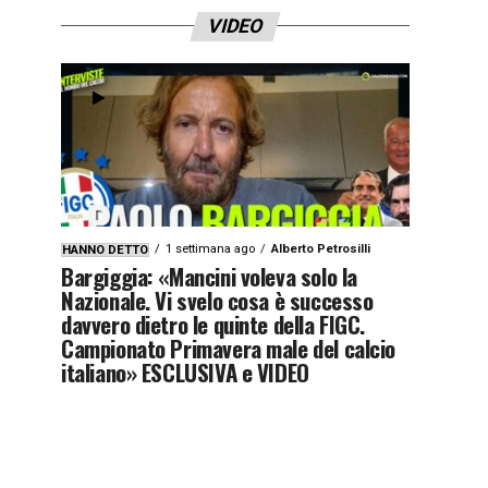
VIDEO
1 settimana ago
Alberto Petrosilli
HANNO DETTO
Bargiggia: «Mancini voleva solo la
Nazionale. Vi svelo cosa è successo
davvero dietro le quinte della FIGC.
Campionato Primavera male del calcio
italiano» ESCLUSIVA e VIDEO