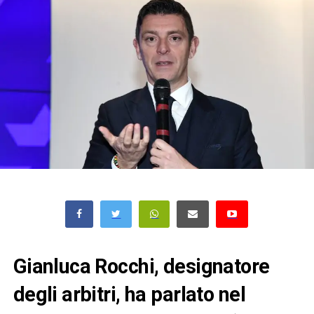
Gianluca Rocchi, designatore
degli arbitri, ha parlato nel