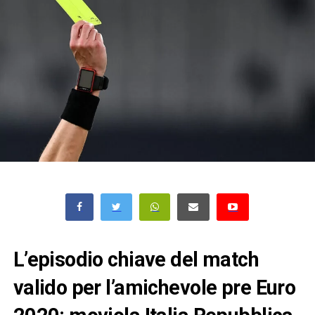
L’episodio chiave del match
valido per l’amichevole pre Euro