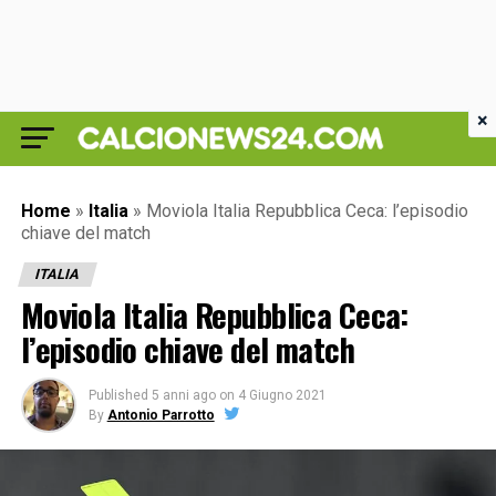
×
Home
»
Italia
»
Moviola Italia Repubblica Ceca: l’episodio
chiave del match
ITALIA
Moviola Italia Repubblica Ceca:
l’episodio chiave del match
Published
5 anni ago
on
4 Giugno 2021
By
Antonio Parrotto