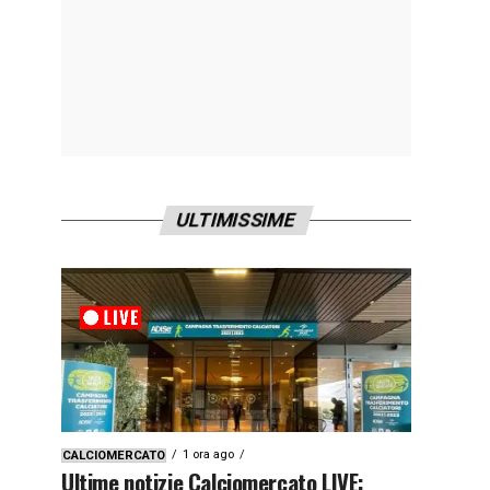
ULTIMISSIME
1 ora ago
CALCIOMERCATO
Ultime notizie Calciomercato LIVE: