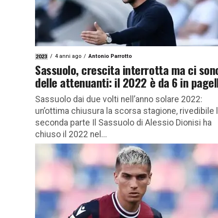
4 anni ago
Antonio Parrotto
2023
Sassuolo, crescita interrotta ma ci son
delle attenuanti: il 2022 è da 6 in pagel
Sassuolo dai due volti nell’anno solare 2022:
un’ottima chiusura la scorsa stagione, rivedibile 
seconda parte Il Sassuolo di Alessio Dionisi ha
chiuso il 2022 nel...