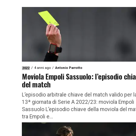
4 anni ago
Antonio Parrotto
2022
Moviola Empoli Sassuolo: l’episodio chi
del match
L’episodio arbitrale chiave del match valido per l
13ª giornata di Serie A 2022/23: moviola Empoli
Sassuolo L’episodio chiave della moviola del ma
tra Empoli e...