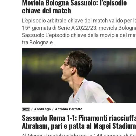
Moviola Bologna Sassuolo: l’episodio
chiave del match
L’episodio arbitrale chiave del match valido per l
15ª giornata di Serie A 2022/23: moviola Bologn
Sassuolo L’episodio chiave della moviola del ma
tra Bologna e...
4 anni ago
Antonio Parrotto
2022
Sassuolo Roma 1-1: Pinamonti riacciuff
Abraham, pari e patta al Mapei Stadium