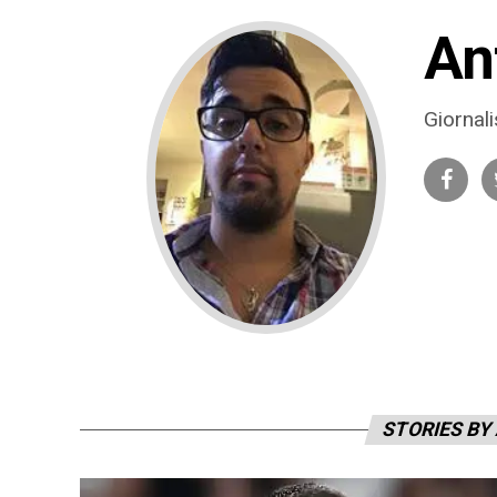
An
Giornali
STORIES BY