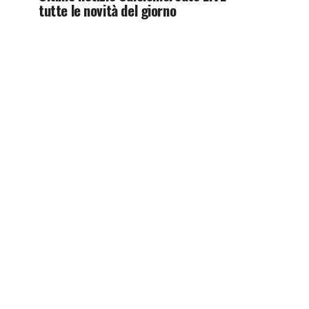
tutte le novità del giorno