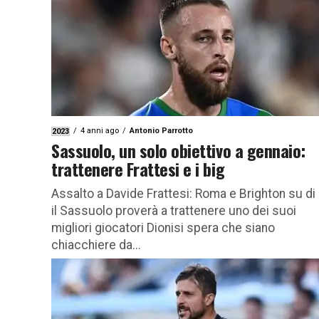
4 anni ago
Antonio Parrotto
2023
Sassuolo, un solo obiettivo a gennaio:
trattenere Frattesi e i big
Assalto a Davide Frattesi: Roma e Brighton su di l
il Sassuolo proverà a trattenere uno dei suoi
migliori giocatori Dionisi spera che siano
chiacchiere da...