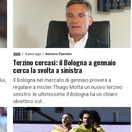
4 anni ago
Antonio Parrotto
2023
Terzino cercasi: il Bologna a gennaio
cerca la svolta a sinistra
ui,
Il Bologna nel mercato di gennaio proverà a
regalare a mister Thiago Motta un nuovo terzino
sinistro: le ultimissime Il Bologna ha un chiaro
obiettivo sul...