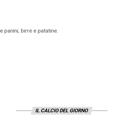
panini, birre e patatine.
IL CALCIO DEL GIORNO