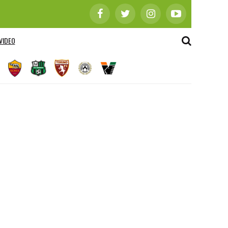
VIDEO