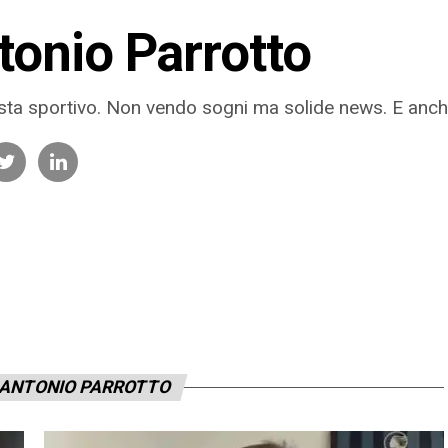
tonio Parrotto
sta sportivo. Non vendo sogni ma solide news. E anche 
 ANTONIO PARROTTO