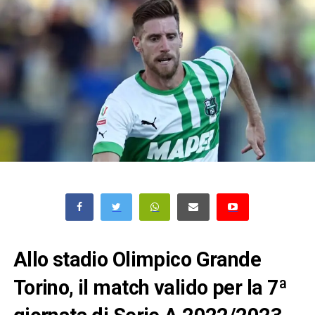
Allo stadio Olimpico Grande
Torino, il match valido per la 7ª