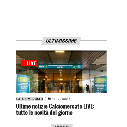
ULTIMISSIME
30 minuti ago
CALCIOMERCATO
Ultime notizie Calciomercato LIVE:
tutte le novità del giorno