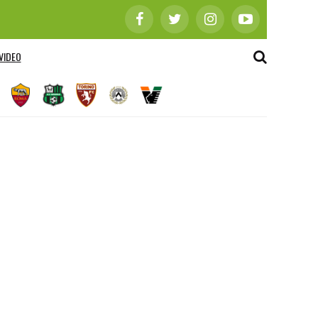
VIDEO