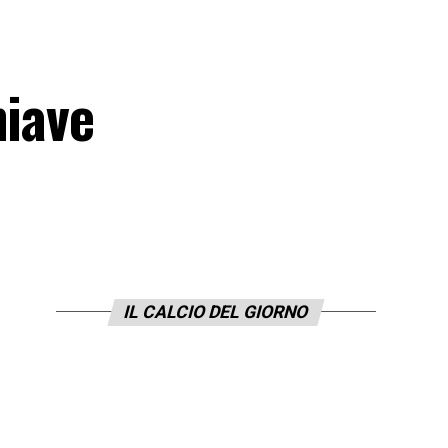
hiave
IL CALCIO DEL GIORNO