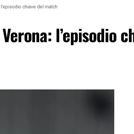
l’episodio chiave del match
Verona: l’episodio c