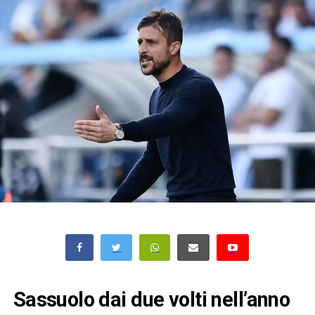
Sassuolo dai due volti nell’anno