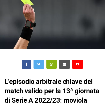
L’episodio arbitrale chiave del
match valido per la 13ª giornata
di Serie A 2022/23: moviola