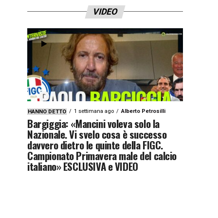
VIDEO
1 settimana ago
Alberto Petrosilli
HANNO DETTO
Bargiggia: «Mancini voleva solo la
Nazionale. Vi svelo cosa è successo
davvero dietro le quinte della FIGC.
Campionato Primavera male del calcio
italiano» ESCLUSIVA e VIDEO