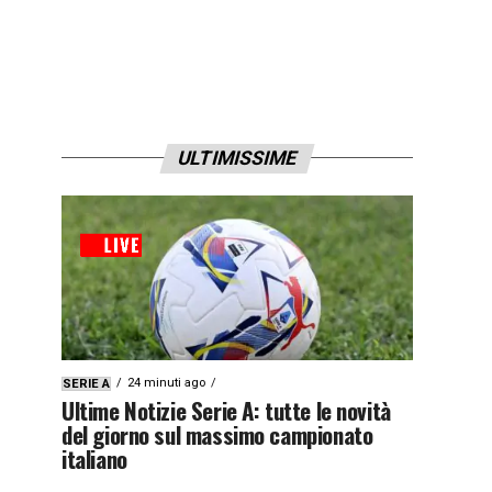
ULTIMISSIME
24 minuti ago
SERIE A
Ultime Notizie Serie A: tutte le novità
del giorno sul massimo campionato
italiano