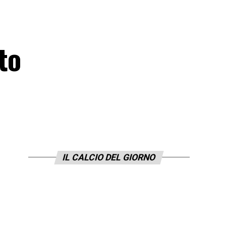
to
IL CALCIO DEL GIORNO