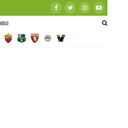
VIDEO