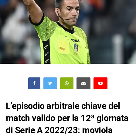
L’episodio arbitrale chiave del
match valido per la 12ª giornata
di Serie A 2022/23: moviola