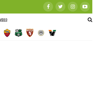
VIDEO