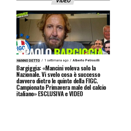
VIDEO
1 settimana ago
Alberto Petrosilli
HANNO DETTO
Bargiggia: «Mancini voleva solo la
Nazionale. Vi svelo cosa è successo
davvero dietro le quinte della FIGC.
Campionato Primavera male del calcio
italiano» ESCLUSIVA e VIDEO