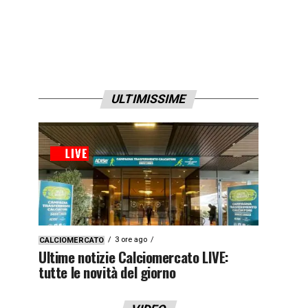
ULTIMISSIME
3 ore ago
CALCIOMERCATO
Ultime notizie Calciomercato LIVE:
tutte le novità del giorno