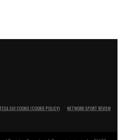
TESA SUI COOKIE (COOKIE POLICY)
NETWORK SPORT REVIEW