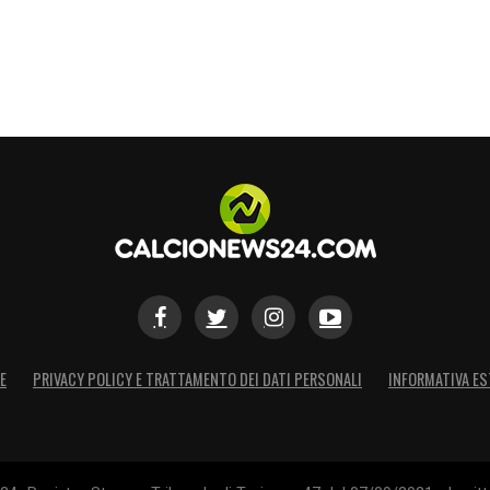
S
E
PRIVACY POLICY E TRATTAMENTO DEI DATI PERSONALI
INFORMATIVA ES