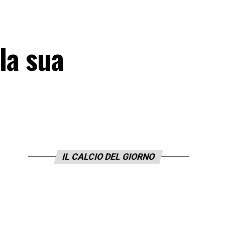
la sua
IL CALCIO DEL GIORNO