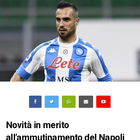
Novità in merito
all’ammutinamento del Napoli