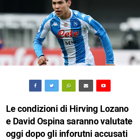
Le condizioni di Hirving Lozano
e David Ospina saranno valutate
oggi dopo gli inforutni accusati