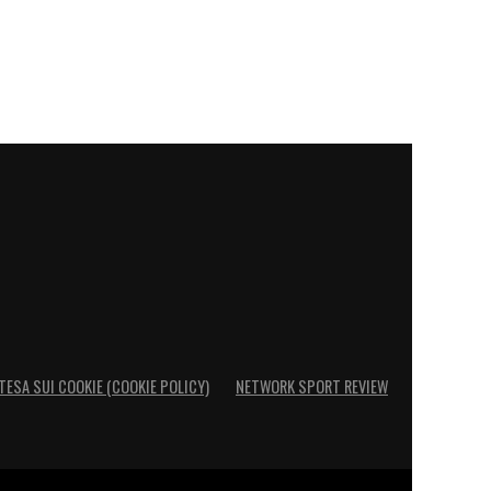
TESA SUI COOKIE (COOKIE POLICY)
NETWORK SPORT REVIEW