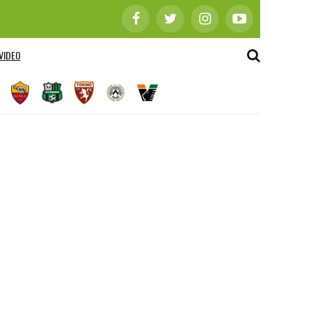
VIDEO