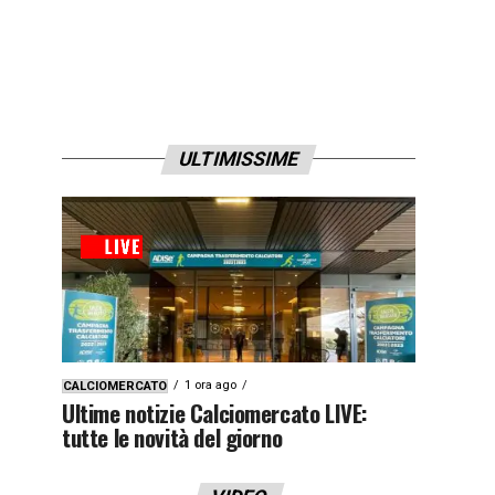
ULTIMISSIME
1 ora ago
CALCIOMERCATO
Ultime notizie Calciomercato LIVE:
tutte le novità del giorno