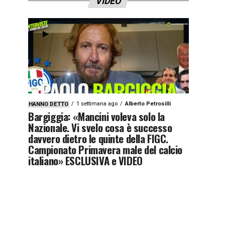
VIDEO
1 settimana ago
Alberto Petrosilli
HANNO DETTO
Bargiggia: «Mancini voleva solo la
Nazionale. Vi svelo cosa è successo
davvero dietro le quinte della FIGC.
Campionato Primavera male del calcio
italiano» ESCLUSIVA e VIDEO