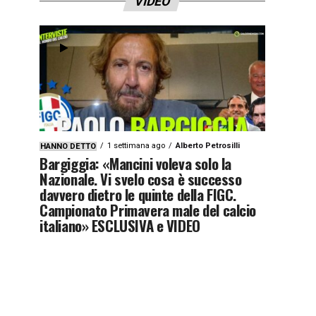
VIDEO
1 settimana ago
Alberto Petrosilli
HANNO DETTO
Bargiggia: «Mancini voleva solo la
Nazionale. Vi svelo cosa è successo
davvero dietro le quinte della FIGC.
Campionato Primavera male del calcio
italiano» ESCLUSIVA e VIDEO