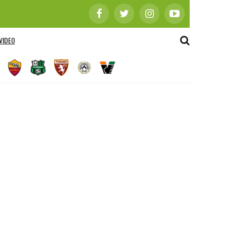
VIDEO