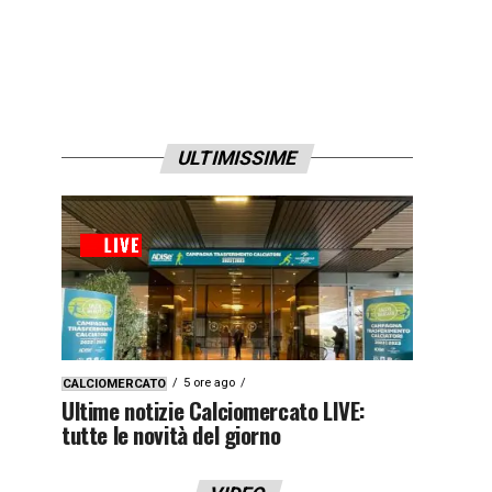
ULTIMISSIME
5 ore ago
CALCIOMERCATO
Ultime notizie Calciomercato LIVE:
tutte le novità del giorno