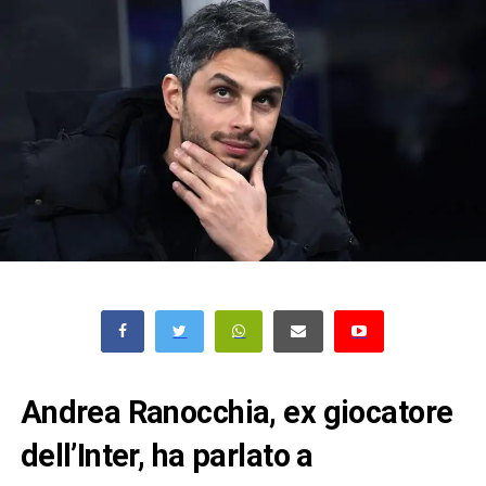
Andrea Ranocchia, ex giocatore
dell’Inter, ha parlato a