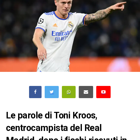
Le parole di Toni Kroos,
centrocampista del Real