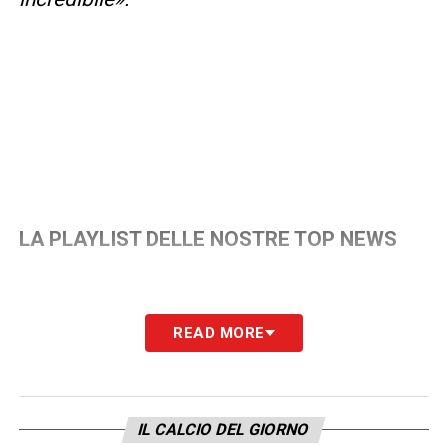
LA PLAYLIST DELLE NOSTRE TOP NEWS
READ MORE
IL CALCIO DEL GIORNO