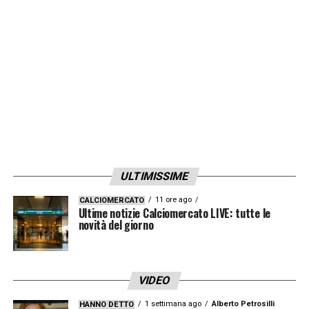
ULTIMISSIME
11 ore ago
CALCIOMERCATO
Ultime notizie Calciomercato LIVE: tutte le
novità del giorno
VIDEO
1 settimana ago
Alberto Petrosilli
HANNO DETTO